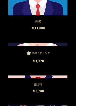
3時間
￥11,000
女の子ドリンク
￥1,320
指名料
￥2,200