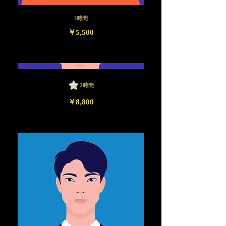
1時間
￥5,500
2時間
￥8,800