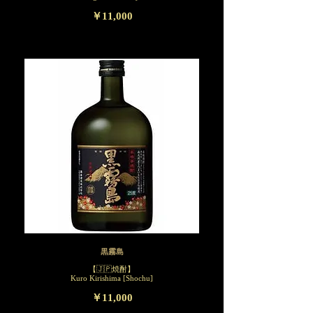
￥11,000
黒霧島
【🇯🇵焼酎】
Kuro Kirishima [Shochu]
￥11,000