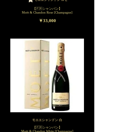
【🇫🇷シャンパン】
Moët & Chandon Rose [Champagne]
￥33,000
モエエシャンドン 白
【🇫🇷シャンパン】
Moët & Chandon White [Champagne]