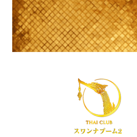
スワンナプーム2