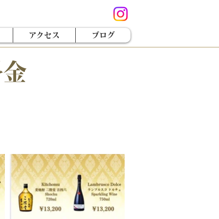
アクセス
ブログ
料金