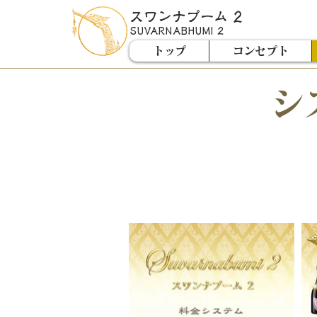
スワンナプーム 2
SUVARNABHUMI 2
トップ
コンセプト
シ